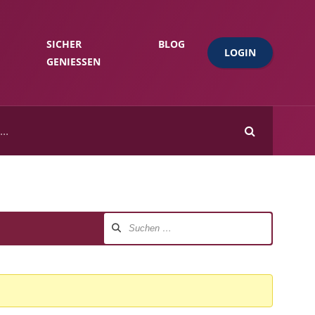
SICHER
BLOG
LOGIN
GENIESSEN