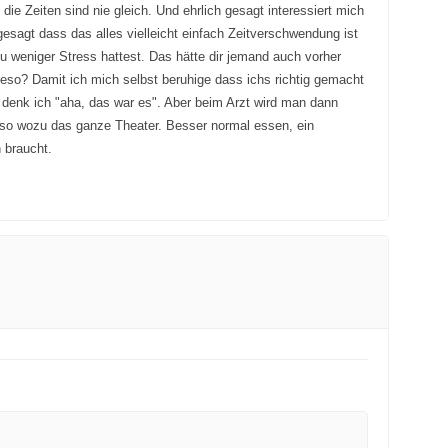
die Zeiten sind nie gleich. Und ehrlich gesagt interessiert mich
esagt dass das alles vielleicht einfach Zeitverschwendung ist
weniger Stress hattest. Das hätte dir jemand auch vorher
eso? Damit ich mich selbst beruhige dass ichs richtig gemacht
 denk ich "aha, das war es". Aber beim Arzt wird man dann
 Also wozu das ganze Theater. Besser normal essen, ein
 braucht.