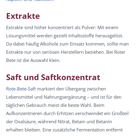
Extrakte
Extrakte sind höher konzentriert als Pulver: Mit einem
Lösungsmittel werden gezielt Inhaltsstoffe herausgelöst.
Da dabei häufig Alkohole zum Einsatz kommen, sollte man
Extrakte nur von seriösen Herstellern beziehen. Bei Roter
Bete ist die Auswahl klein.
Saft und Saftkonzentrat
Rote-Bete-Saft
markiert den Übergang zwischen
Lebensmittel und Nahrungsergänzung – und ist für den
täglichen Gebrauch meist die beste Wahl. Beim
Aufkonzentrieren durch Erhitzen verschwindet ein Großteil
der Oxalsäure, während Nitrat, Betain und Betanin
erhalten bleiben. Eine zusätzliche Fermentation entfernt