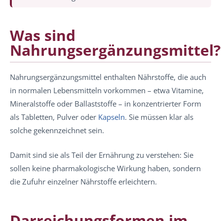
Was sind
Nahrungsergänzungsmittel?
Nahrungsergänzungsmittel enthalten Nährstoffe, die auch
in normalen Lebensmitteln vorkommen – etwa Vitamine,
Mineralstoffe oder Ballaststoffe – in konzentrierter Form
als Tabletten, Pulver oder
Kapseln
. Sie müssen klar als
solche gekennzeichnet sein.
Damit sind sie als Teil der Ernährung zu verstehen: Sie
sollen keine pharmakologische Wirkung haben, sondern
die Zufuhr einzelner Nährstoffe erleichtern.
Darreichungsformen im