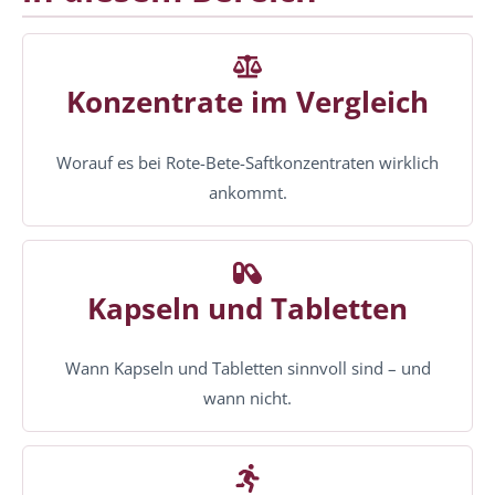
Konzentrate im Vergleich
Worauf es bei Rote-Bete-Saftkonzentraten wirklich
ankommt.
Kapseln und Tabletten
Wann Kapseln und Tabletten sinnvoll sind – und
wann nicht.