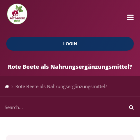
LOGIN
Rote Beete als Nahrungsergänzungsmittel?
Rote Beete als Nahrungsergänzungsmittel?