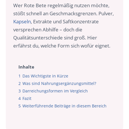
Wer Rote Bete regelmäßig nutzen möchte,
stößt schnell an Geschmacksgrenzen. Pulver,
Kapseln
, Extrakte und Saftkonzentrate
versprechen Abhilfe – doch die
Qualitätsunterschiede sind groß. Hier
erfährst du, welche Form sich wofür eignet.
Inhalte
1
Das Wichtigste in Kürze
2
Was sind Nahrungsergänzungsmittel?
3
Darreichungsformen im Vergleich
4
Fazit
5
Weiterführende Beiträge in diesem Bereich