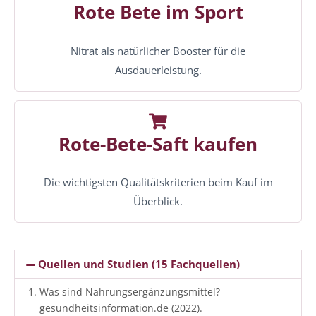
Rote Bete im Sport
Nitrat als natürlicher Booster für die
Ausdauerleistung.
Rote-Bete-Saft kaufen
Die wichtigsten Qualitätskriterien beim Kauf im
Überblick.
Quellen und Studien (15 Fachquellen)
Was sind Nahrungsergänzungsmittel?
gesundheitsinformation.de (2022).