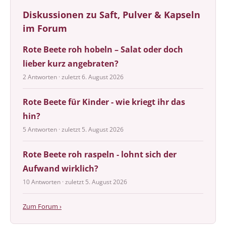
Diskussionen zu Saft, Pulver & Kapseln
im Forum
Rote Beete roh hobeln – Salat oder doch
lieber kurz angebraten?
2 Antworten · zuletzt 6. August 2026
Rote Beete für Kinder - wie kriegt ihr das
hin?
5 Antworten · zuletzt 5. August 2026
Rote Beete roh raspeln - lohnt sich der
Aufwand wirklich?
10 Antworten · zuletzt 5. August 2026
Zum Forum ›