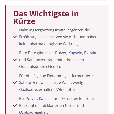
Das Wichtigste in
Kürze
Nahrungsergänzungsmittel ergänzen die
Ernährung – sie ersetzen sie nicht und haben
keine pharmakologische Wirkung.
Rote Bete gibt es als Pulver,
Kapseln
, Extrakt
und Saftkonzentrat – mit erheblichen
Qualitätsunterschieden.
Für die tägliche Einnahme gilt fermentiertes
Saftkonzentrat als beste Wahl: wenig
Oxalsäure, erhaltene Wirkstoffe.
Bei Pulver,
Kapseln
und Extrakten lohnt der
Blick auf den deklarierten Nitrat- und
Oxalsäuregehalt.