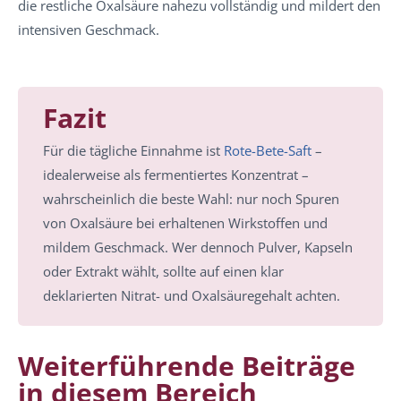
die restliche Oxalsäure nahezu vollständig und mildert den
intensiven Geschmack.
Fazit
Für die tägliche Einnahme ist
Rote-Bete-Saft
–
idealerweise als fermentiertes Konzentrat –
wahrscheinlich die beste Wahl: nur noch Spuren
von Oxalsäure bei erhaltenen Wirkstoffen und
mildem Geschmack. Wer dennoch Pulver, Kapseln
oder Extrakt wählt, sollte auf einen klar
deklarierten Nitrat- und Oxalsäuregehalt achten.
Weiterführende Beiträge
in diesem Bereich