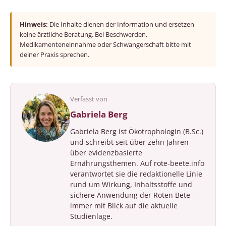
Hinweis:
Die Inhalte dienen der Information und ersetzen
keine ärztliche Beratung. Bei Beschwerden,
Medikamenteneinnahme oder Schwangerschaft bitte mit
deiner Praxis sprechen.
Verfasst von
Gabriela Berg
Gabriela Berg ist Ökotrophologin (B.Sc.)
und schreibt seit über zehn Jahren
über evidenzbasierte
Ernährungsthemen. Auf rote-beete.info
verantwortet sie die redaktionelle Linie
rund um Wirkung, Inhaltsstoffe und
sichere Anwendung der Roten Bete –
immer mit Blick auf die aktuelle
Studienlage.