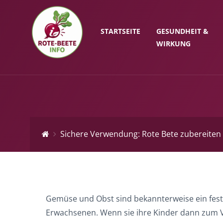
STARTSEITE
GESUNDHEIT &
WIRKUNG
Sichere Verwendung: Rote Bete zubereiten
Gemüse und Obst sind bekannterweise ein feste
Erwachsenen. Wenn sie ihre Kinder dann zum Ve