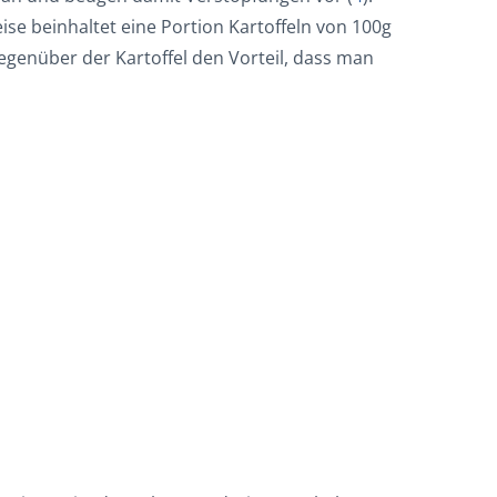
ise beinhaltet eine Portion Kartoffeln von 100g
egenüber der Kartoffel den Vorteil, dass man