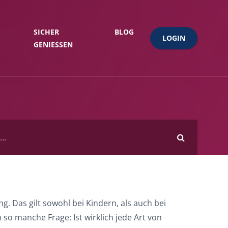
SICHER
BLOG
LOGIN
GENIESSEN
 Das gilt sowohl bei Kindern, als auch bei
o manche Frage: Ist wirklich jede Art von