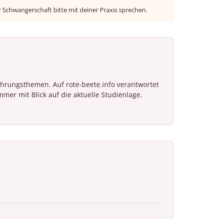
Schwangerschaft bitte mit deiner Praxis sprechen.
nährungsthemen. Auf rote-beete.info verantwortet
mer mit Blick auf die aktuelle Studienlage.