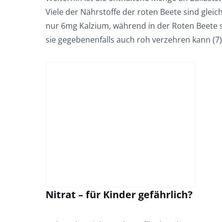
Viele der Nährstoffe der roten Beete sind gleic
nur 6mg Kalzium, während in der Roten Beete 
sie gegebenenfalls auch roh verzehren kann (
7
Nitrat – für Kinder gefährlich?