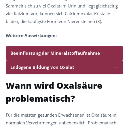
Sammelt sich zu viel Oxalat im Urin und liegt gleichzeitig
viel Kalzium vor, können sich Calciumoxalat-Kristalle
bilden, die häufigste Form von Nierensteinen (3).
Weitere Auswirkungen:
Beeinflussung der Mineralstoffaufnahme
Endogene Bildung von Oxalat
Wann wird Oxalsäure
problematisch?
Für die meisten gesunden Erwachsenen ist Oxalsäure in
normalen Verzehrmengen unbedenklich. Problematisch