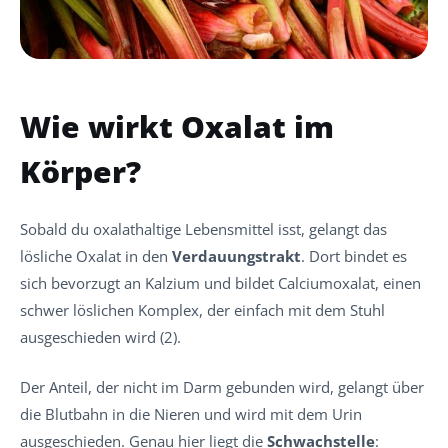
Wie wirkt Oxalat im
Körper?
Sobald du oxalathaltige Lebensmittel isst, gelangt das
lösliche Oxalat in den
Verdauungstrakt
. Dort bindet es
sich bevorzugt an Kalzium und bildet Calciumoxalat, einen
schwer löslichen Komplex, der einfach mit dem Stuhl
ausgeschieden wird (2).
Der Anteil, der nicht im Darm gebunden wird, gelangt über
die Blutbahn in die Nieren und wird mit dem Urin
ausgeschieden. Genau hier liegt die
Schwachstelle
: