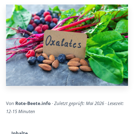
Von
Rote-Beete.info
· Zuletzt geprüft: Mai 2026 · Lesezeit:
12-15 Minuten
Inhalte