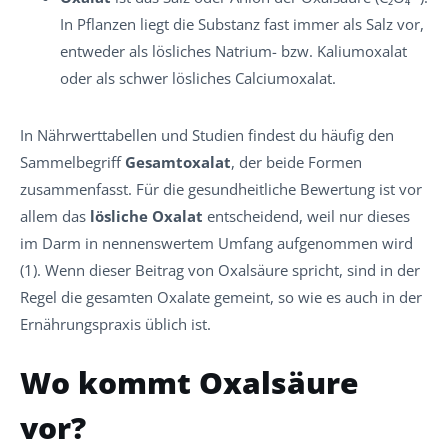
In Pflanzen liegt die Substanz fast immer als Salz vor,
entweder als lösliches Natrium- bzw. Kaliumoxalat
oder als schwer lösliches Calciumoxalat.
In Nährwerttabellen und Studien findest du häufig den
Sammelbegriff
Gesamtoxalat
, der beide Formen
zusammenfasst. Für die gesundheitliche Bewertung ist vor
allem das
lösliche Oxalat
entscheidend, weil nur dieses
im Darm in nennenswertem Umfang aufgenommen wird
(1). Wenn dieser Beitrag von Oxalsäure spricht, sind in der
Regel die gesamten Oxalate gemeint, so wie es auch in der
Ernährungspraxis üblich ist.
Wo kommt Oxalsäure
vor?