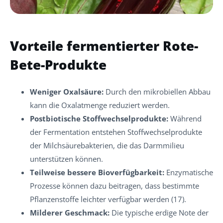
Vorteile fermentierter Rote-
Bete-Produkte
Weniger Oxalsäure:
Durch den mikrobiellen Abbau
kann die Oxalatmenge reduziert werden.
Postbiotische Stoffwechselprodukte:
Während
der Fermentation entstehen Stoffwechselprodukte
der Milchsäurebakterien, die das Darmmilieu
unterstützen können.
Teilweise bessere Bioverfügbarkeit:
Enzymatische
Prozesse können dazu beitragen, dass bestimmte
Pflanzenstoffe leichter verfügbar werden (17).
Milderer Geschmack:
Die typische erdige Note der