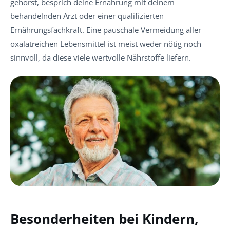
gehörst, besprich deine Ernährung mit deinem
behandelnden Arzt oder einer qualifizierten
Ernährungsfachkraft. Eine pauschale Vermeidung aller
oxalatreichen Lebensmittel ist meist weder nötig noch
sinnvoll, da diese viele wertvolle Nährstoffe liefern.
Besonderheiten bei Kindern,