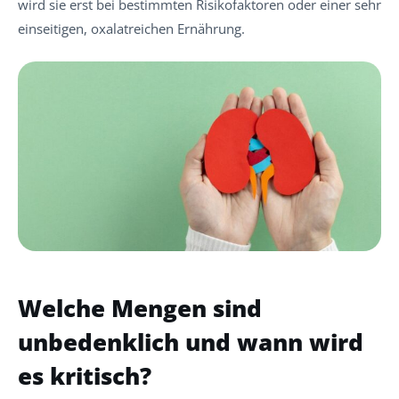
wird sie erst bei bestimmten Risikofaktoren oder einer sehr
einseitigen, oxalatreichen Ernährung.
Welche Mengen sind
unbedenklich und wann wird
es kritisch?