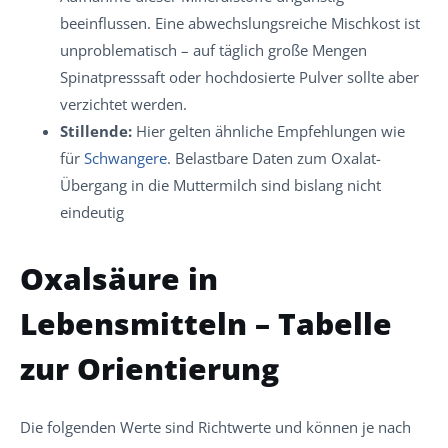
beeinflussen. Eine abwechslungsreiche Mischkost ist
unproblematisch – auf täglich große Mengen
Spinatpresssaft oder hochdosierte Pulver sollte aber
verzichtet werden.
Stillende:
Hier gelten ähnliche Empfehlungen wie
für
Schwangere
. Belastbare Daten zum Oxalat-
Übergang in die Muttermilch sind bislang nicht
eindeutig
Oxalsäure in
Lebensmitteln – Tabelle
zur Orientierung
Die folgenden Werte sind Richtwerte und können je nach