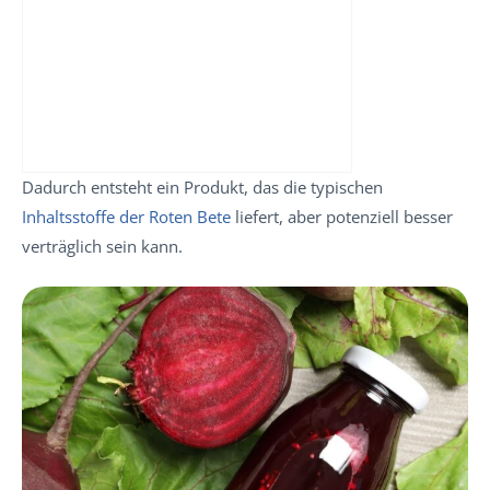
Dadurch entsteht ein Produkt, das die typischen
Inhaltsstoffe der Roten Bete
liefert, aber potenziell besser
verträglich sein kann.