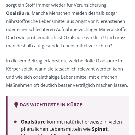
sorgt ein Stoff immer wieder für Verunsicherung:
Oxalsäure
. Manche Menschen meiden deshalb sogar
nährstoffreiche Lebensmittel aus Angst vor Nierensteinen
oder einer schlechteren Aufnahme wichtiger Mineralstoffe.
Doch wie problematisch ist Oxalsäure wirklich? Und muss
man deshalb auf gesunde Lebensmittel verzichten?
In diesem Beitrag erfährst du, welche Rolle Oxalsäure im
Körper spielt, wann sie tatsächlich relevant werden kann
und wie sich oxalathaltige Lebensmittel mit einfachen
Maßnahmen oft deutlich besser verträglich machen lassen.
DAS WICHTIGSTE IN KÜRZE
Oxalsäure
kommt natürlicherweise in vielen
pflanzlichen Lebensmitteln wie
Spinat
,