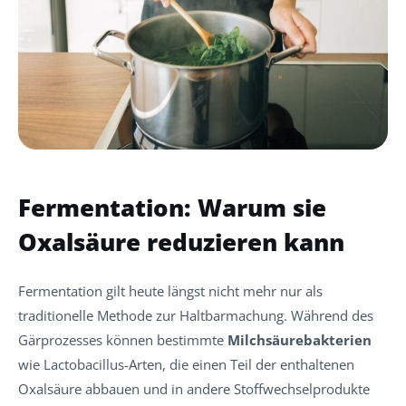
Fermentation: Warum sie
Oxalsäure reduzieren kann
Fermentation gilt heute längst nicht mehr nur als
traditionelle Methode zur Haltbarmachung. Während des
Gärprozesses können bestimmte
Milchsäurebakterien
wie Lactobacillus-Arten, die einen Teil der enthaltenen
Oxalsäure abbauen und in andere Stoffwechselprodukte