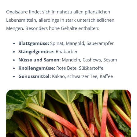
Oxalsäure findet sich in nahezu allen pflanzlichen
Lebensmitteln, allerdings in stark unterschiedlichen
Mengen. Besonders hohe Gehalte enthalten:
Blattgemüse:
Spinat, Mangold, Sauerampfer
Stängelgemüse:
Rhabarber
Nüsse und Samen:
Mandeln, Cashews, Sesam
Knollengemüse:
Rote Bete, Süßkartoffel
Genussmittel:
Kakao, schwarzer Tee, Kaffee