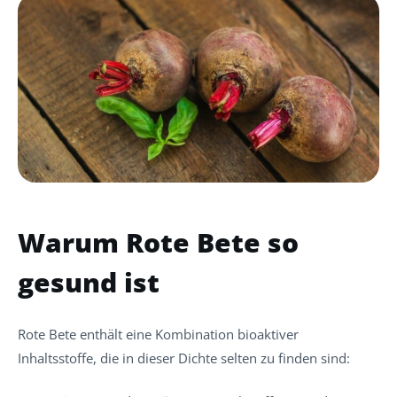
Warum Rote Bete so
gesund ist
Rote Bete enthält eine Kombination bioaktiver
Inhaltsstoffe, die in dieser Dichte selten zu finden sind: