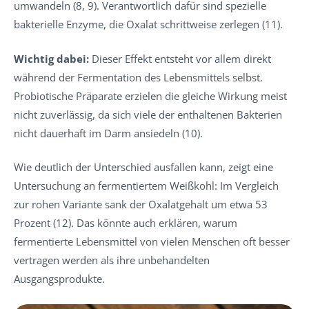
umwandeln (8, 9). Verantwortlich dafür sind spezielle
bakterielle Enzyme, die Oxalat schrittweise zerlegen (11).
Wichtig dabei:
Dieser Effekt entsteht vor allem direkt
während der Fermentation des Lebensmittels selbst.
Probiotische Präparate erzielen die gleiche Wirkung meist
nicht zuverlässig, da sich viele der enthaltenen Bakterien
nicht dauerhaft im Darm ansiedeln (10).
Wie deutlich der Unterschied ausfallen kann, zeigt eine
Untersuchung an fermentiertem Weißkohl: Im Vergleich
zur rohen Variante sank der Oxalatgehalt um etwa 53
Prozent (12). Das könnte auch erklären, warum
fermentierte Lebensmittel von vielen Menschen oft besser
vertragen werden als ihre unbehandelten
Ausgangsprodukte.