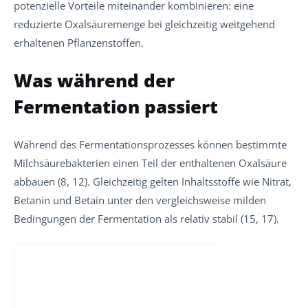
potenzielle Vorteile miteinander kombinieren: eine
reduzierte Oxalsäuremenge bei gleichzeitig weitgehend
erhaltenen Pflanzenstoffen.
Was während der
Fermentation passiert
Während des Fermentationsprozesses können bestimmte
Milchsäurebakterien einen Teil der enthaltenen Oxalsäure
abbauen (8, 12). Gleichzeitig gelten Inhaltsstoffe wie Nitrat,
Betanin und Betain unter den vergleichsweise milden
Bedingungen der Fermentation als relativ stabil (15, 17).