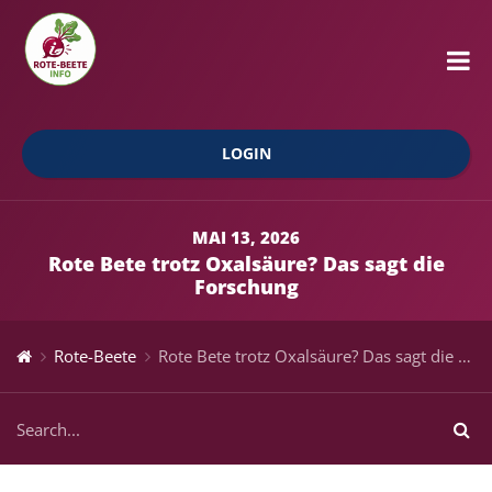
LOGIN
MAI 13, 2026
Rote Bete trotz Oxalsäure? Das sagt die
Forschung
Rote-Beete
Rote Bete trotz Oxalsäure? Das sagt die Forschung