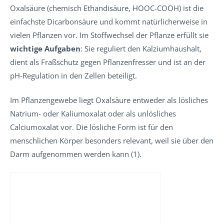
Oxalsäure (chemisch Ethandisäure, HOOC-COOH) ist die
einfachste Dicarbonsäure und kommt natürlicherweise in
vielen Pflanzen vor. Im Stoffwechsel der Pflanze erfüllt sie
wichtige Aufgaben
: Sie reguliert den Kalziumhaushalt,
dient als Fraßschutz gegen Pflanzenfresser und ist an der
pH-Regulation in den Zellen beteiligt.
Im Pflanzengewebe liegt Oxalsäure entweder als lösliches
Natrium- oder Kaliumoxalat oder als unlösliches
Calciumoxalat vor. Die lösliche Form ist für den
menschlichen Körper besonders relevant, weil sie über den
Darm aufgenommen werden kann (1).