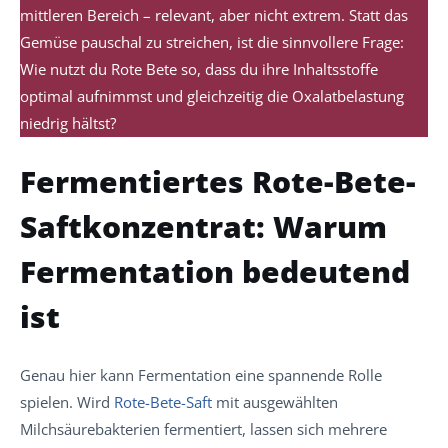
mittleren Bereich – relevant, aber nicht extrem. Statt das
Gemüse pauschal zu streichen, ist die sinnvollere Frage:
Wie nutzt du Rote Bete so, dass du ihre Inhaltsstoffe
optimal aufnimmst und gleichzeitig die Oxalatbelastung
niedrig hältst?
Fermentiertes Rote-Bete-
Saftkonzentrat: Warum
Fermentation bedeutend
ist
Genau hier kann Fermentation eine spannende Rolle
spielen. Wird
Rote-Bete-Saft
mit ausgewählten
Milchsäurebakterien fermentiert, lassen sich mehrere