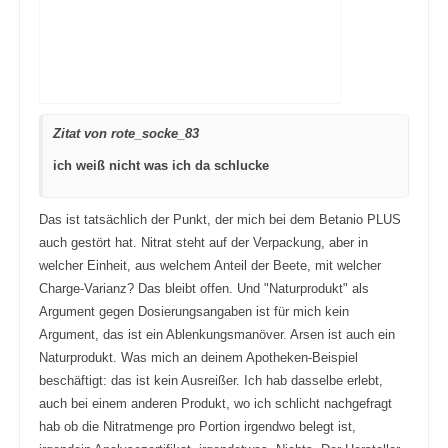
Zitat von rote_socke_83
ich weiß nicht was ich da schlucke
Das ist tatsächlich der Punkt, der mich bei dem Betanio PLUS
auch gestört hat. Nitrat steht auf der Verpackung, aber in
welcher Einheit, aus welchem Anteil der Beete, mit welcher
Charge-Varianz? Das bleibt offen. Und "Naturprodukt" als
Argument gegen Dosierungsangaben ist für mich kein
Argument, das ist ein Ablenkungsmanöver. Arsen ist auch ein
Naturprodukt. Was mich an deinem Apotheken-Beispiel
beschäftigt: das ist kein Ausreißer. Ich hab dasselbe erlebt,
auch bei einem anderen Produkt, wo ich schlicht nachgefragt
hab ob die Nitratmenge pro Portion irgendwo belegt ist,