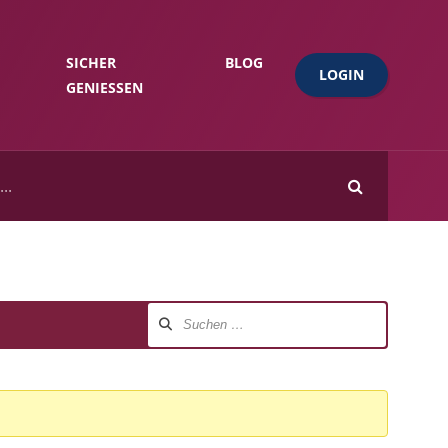
SICHER
BLOG
LOGIN
GENIESSEN