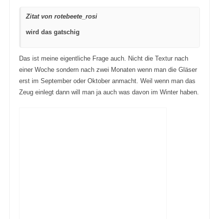
Zitat von rotebeete_rosi
wird das gatschig
Das ist meine eigentliche Frage auch. Nicht die Textur nach
einer Woche sondern nach zwei Monaten wenn man die Gläser
erst im September oder Oktober anmacht. Weil wenn man das
Zeug einlegt dann will man ja auch was davon im Winter haben.