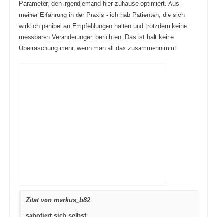
Parameter, den irgendjemand hier zuhause optimiert. Aus
meiner Erfahrung in der Praxis - ich hab Patienten, die sich
wirklich penibel an Empfehlungen halten und trotzdem keine
messbaren Veränderungen berichten. Das ist halt keine
Überraschung mehr, wenn man all das zusammennimmt.
Zitat von markus_b82
sabotiert sich selbst