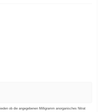
chieden ob die angegebenen Milligramm anorganisches Nitrat