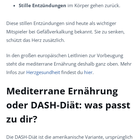
Stille Entzündungen
im Körper gehen zurück.
Diese stillen Entzündungen sind heute als wichtiger
Mitspieler bei Gefäßverkalkung bekannt. Sie zu senken,
schützt das Herz zusätzlich.
In den großen europäischen Leitlinien zur Vorbeugung
steht die mediterrane Ernährung deshalb ganz oben. Mehr
Infos zur
Herzgesundheit
findest du
hier
.
Mediterrane Ernährung
oder DASH-Diät: was passt
zu dir?
Die DASH-Diät ist die amerikanische Variante, ursprünglich