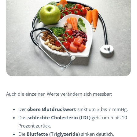
Auch die einzelnen Werte verändern sich messbar:
Der
obere Blutdruckwert
sinkt um 3 bis 7 mmHg.
Das
schlechte Cholesterin (LDL)
geht um 5 bis 10
Prozent zurück.
Die
Blutfette (Triglyzeride)
sinken deutlich.