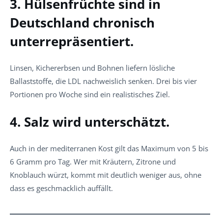
3. Hülsenfrüchte sind in
Deutschland chronisch
unterrepräsentiert.
Linsen, Kichererbsen und Bohnen liefern lösliche
Ballaststoffe, die LDL nachweislich senken. Drei bis vier
Portionen pro Woche sind ein realistisches Ziel.
4. Salz wird unterschätzt.
Auch in der mediterranen Kost gilt das Maximum von 5 bis
6 Gramm pro Tag. Wer mit Kräutern, Zitrone und
Knoblauch würzt, kommt mit deutlich weniger aus, ohne
dass es geschmacklich auffällt.