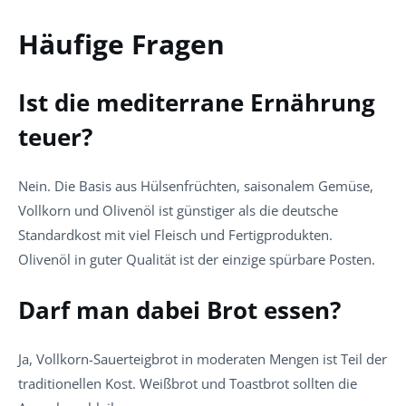
Häufige Fragen
Ist die mediterrane Ernährung
teuer?
Nein. Die Basis aus Hülsenfrüchten, saisonalem Gemüse,
Vollkorn und Olivenöl ist günstiger als die deutsche
Standardkost mit viel Fleisch und Fertigprodukten.
Olivenöl in guter Qualität ist der einzige spürbare Posten.
Darf man dabei Brot essen?
Ja, Vollkorn-Sauerteigbrot in moderaten Mengen ist Teil der
traditionellen Kost. Weißbrot und Toastbrot sollten die