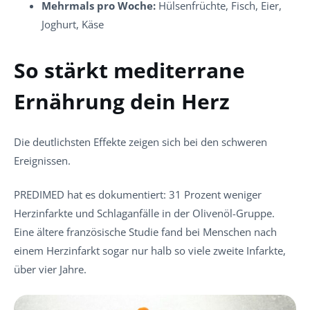
Mehrmals pro Woche:
Hülsenfrüchte, Fisch, Eier,
Joghurt, Käse
So stärkt mediterrane
Ernährung dein Herz
Die deutlichsten Effekte zeigen sich bei den schweren
Ereignissen.
PREDIMED hat es dokumentiert: 31 Prozent weniger
Herzinfarkte und Schlaganfälle in der Olivenöl-Gruppe.
Eine ältere französische Studie fand bei Menschen nach
einem Herzinfarkt sogar nur halb so viele zweite Infarkte,
über vier Jahre.