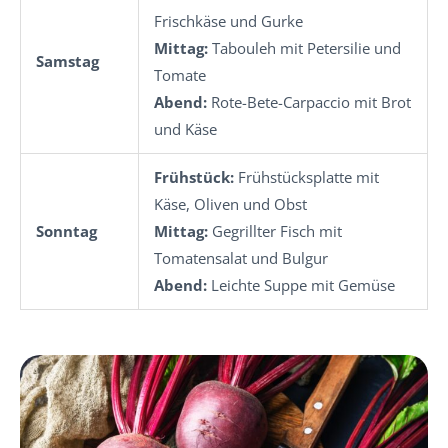
Frischkäse und Gurke
Mittag:
Tabouleh mit Petersilie und
Samstag
Tomate
Abend:
Rote-Bete-Carpaccio mit Brot
und Käse
Frühstück:
Frühstücksplatte mit
Käse, Oliven und Obst
Sonntag
Mittag:
Gegrillter Fisch mit
Tomatensalat und Bulgur
Abend:
Leichte Suppe mit Gemüse