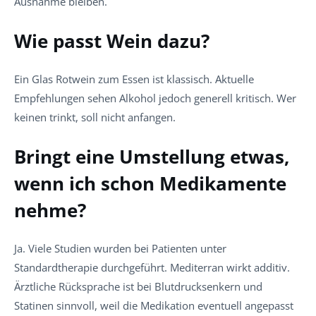
Ausnahme bleiben.
Wie passt Wein dazu?
Ein Glas Rotwein zum Essen ist klassisch. Aktuelle
Empfehlungen sehen Alkohol jedoch generell kritisch. Wer
keinen trinkt, soll nicht anfangen.
Bringt eine Umstellung etwas,
wenn ich schon Medikamente
nehme?
Ja. Viele Studien wurden bei Patienten unter
Standardtherapie durchgeführt. Mediterran wirkt additiv.
Ärztliche Rücksprache ist bei Blutdrucksenkern und
Statinen sinnvoll, weil die Medikation eventuell angepasst