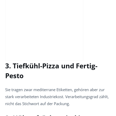
3. Tiefkühl-Pizza und Fertig-
Pesto
Sie tragen zwar mediterrane Etiketten, gehören aber zur
stark verarbeiteten Industriekost. Verarbeitungsgrad zählt,
nicht das Stichwort auf der Packung.