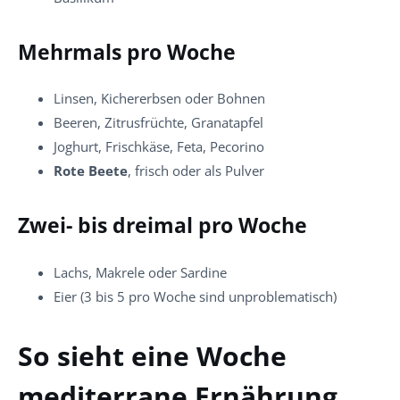
Mehrmals pro Woche
Linsen, Kichererbsen oder Bohnen
Beeren, Zitrusfrüchte, Granatapfel
Joghurt, Frischkäse, Feta, Pecorino
Rote Beete
, frisch oder als Pulver
Zwei- bis dreimal pro Woche
Lachs, Makrele oder Sardine
Eier (3 bis 5 pro Woche sind unproblematisch)
So sieht eine Woche
mediterrane Ernährung