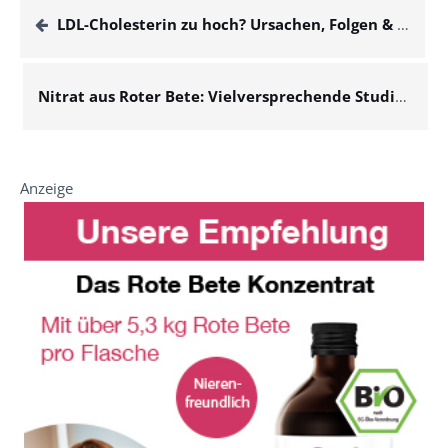
LDL-Cholesterin zu hoch? Ursachen, Folgen & natürliche Hausmittel
Nitrat aus Roter Bete: Vielversprechende Studienlage
Anzeige