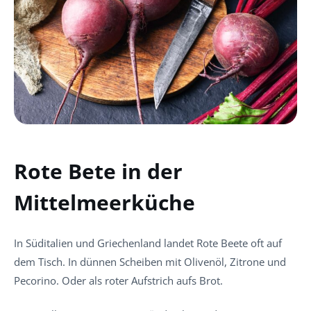
Rote Bete in der
Mittelmeerküche
In Süditalien und Griechenland landet Rote Beete oft auf
dem Tisch. In dünnen Scheiben mit Olivenöl, Zitrone und
Pecorino. Oder als roter Aufstrich aufs Brot.