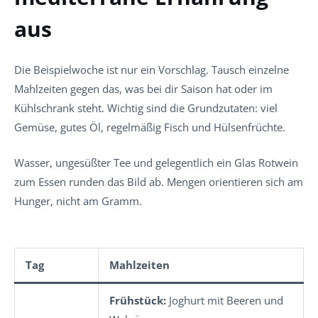
aus
Die Beispielwoche ist nur ein Vorschlag. Tausch einzelne
Mahlzeiten gegen das, was bei dir Saison hat oder im
Kühlschrank steht. Wichtig sind die Grundzutaten: viel
Gemüse, gutes Öl, regelmäßig Fisch und Hülsenfrüchte.
Wasser, ungesüßter Tee und gelegentlich ein Glas Rotwein
zum Essen runden das Bild ab. Mengen orientieren sich am
Hunger, nicht am Gramm.
Tag
Mahlzeiten
Frühstück:
Joghurt mit Beeren und