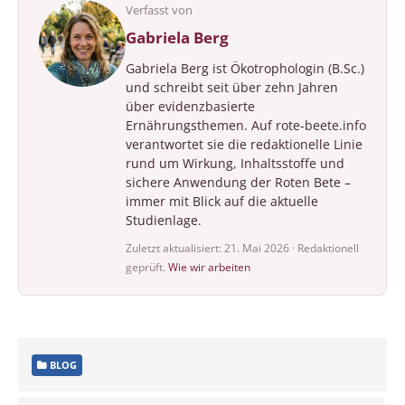
Verfasst von
Gabriela Berg
Gabriela Berg ist Ökotrophologin (B.Sc.)
und schreibt seit über zehn Jahren
über evidenzbasierte
Ernährungsthemen. Auf rote-beete.info
verantwortet sie die redaktionelle Linie
rund um Wirkung, Inhaltsstoffe und
sichere Anwendung der Roten Bete –
immer mit Blick auf die aktuelle
Studienlage.
Zuletzt aktualisiert: 21. Mai 2026 · Redaktionell
geprüft.
Wie wir arbeiten
BLOG