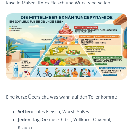
Käse in Maßen. Rotes Fleisch und Wurst sind selten.
Eine kurze Übersicht, was wann auf den Teller kommt:
Selten:
rotes Fleisch, Wurst, Süßes
Jeden Tag:
Gemüse, Obst, Vollkorn, Olivenöl,
Kräuter