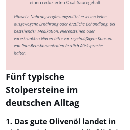
einen reduzierten Oxal-Säuregehalt.
Hinweis: Nahrungsergänzungsmittel ersetzen keine
ausgewogene Ernährung oder ärztliche Behandlung. Bei
bestehender Medikation, Nierensteinen oder
vorerkrankten Nieren bitte vor regelmäßigem Konsum
von Rote-Bete-Konzentraten ärztlich Rücksprache
halten.
Fünf typische
Stolpersteine im
deutschen Alltag
1. Das gute Olivenöl landet in