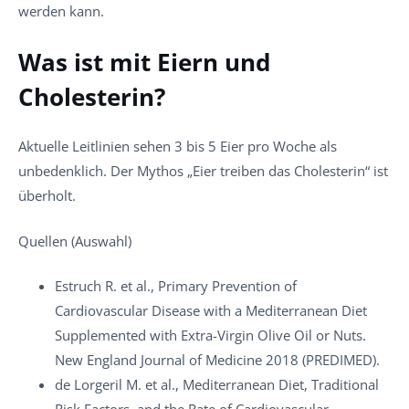
werden kann.
Was ist mit Eiern und
Cholesterin?
Aktuelle Leitlinien sehen 3 bis 5 Eier pro Woche als
unbedenklich. Der Mythos „Eier treiben das Cholesterin“ ist
überholt.
Quellen (Auswahl)
Estruch R. et al., Primary Prevention of
Cardiovascular Disease with a Mediterranean Diet
Supplemented with Extra-Virgin Olive Oil or Nuts.
New England Journal of Medicine 2018 (PREDIMED).
de Lorgeril M. et al., Mediterranean Diet, Traditional