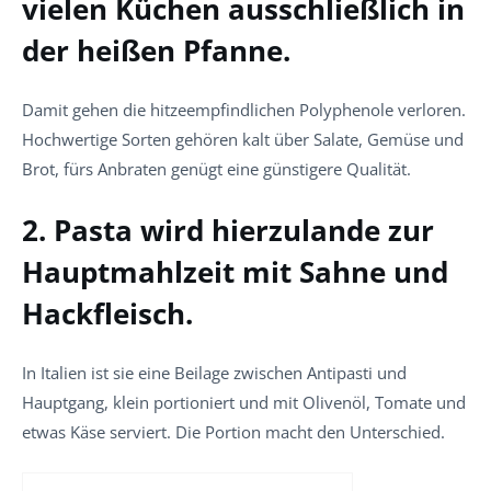
vielen Küchen ausschließlich in
der heißen Pfanne.
Damit gehen die hitzeempfindlichen Polyphenole verloren.
Hochwertige Sorten gehören kalt über Salate, Gemüse und
Brot, fürs Anbraten genügt eine günstigere Qualität.
2. Pasta wird hierzulande zur
Hauptmahlzeit mit Sahne und
Hackfleisch.
In Italien ist sie eine Beilage zwischen Antipasti und
Hauptgang, klein portioniert und mit Olivenöl, Tomate und
etwas Käse serviert. Die Portion macht den Unterschied.