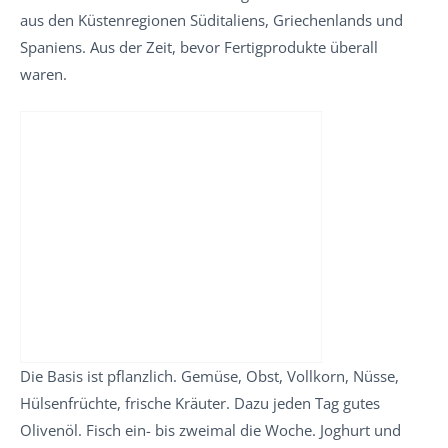
aus den Küstenregionen Süditaliens, Griechenlands und
Spaniens. Aus der Zeit, bevor Fertigprodukte überall
waren.
Die Basis ist pflanzlich. Gemüse, Obst, Vollkorn, Nüsse,
Hülsenfrüchte, frische Kräuter. Dazu jeden Tag gutes
Olivenöl. Fisch ein- bis zweimal die Woche. Joghurt und