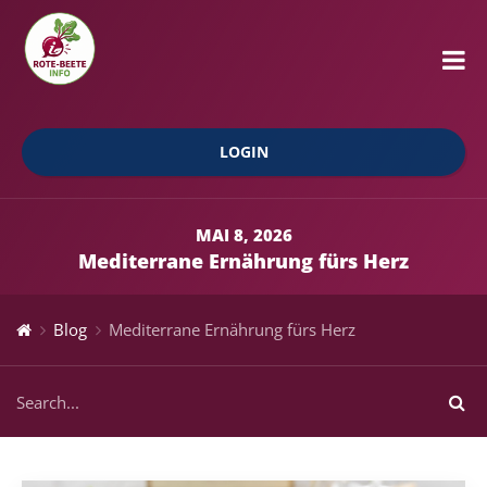
LOGIN
MAI 8, 2026
Mediterrane Ernährung fürs Herz
Blog
Mediterrane Ernährung fürs Herz