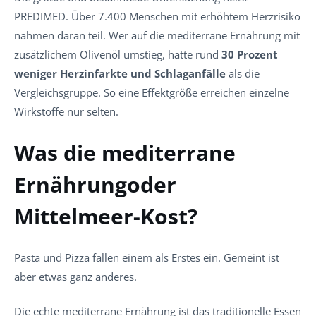
PREDIMED. Über 7.400 Menschen mit erhöhtem Herzrisiko
nahmen daran teil. Wer auf die mediterrane Ernährung mit
zusätzlichem Olivenöl umstieg, hatte rund
30 Prozent
weniger Herzinfarkte und Schlaganfälle
als die
Vergleichsgruppe. So eine Effektgröße erreichen einzelne
Wirkstoffe nur selten.
Was die mediterrane
Ernährungoder
Mittelmeer-Kost?
Pasta und Pizza fallen einem als Erstes ein. Gemeint ist
aber etwas ganz anderes.
Die echte mediterrane Ernährung ist das traditionelle Essen