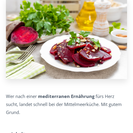
Wer nach einer
mediterranen Ernährung
fürs Herz
sucht, landet schnell bei der Mittelmeerküche. Mit gutem
Grund.