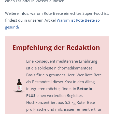
einen Esslöffel in Wasser auflösen.
Weitere Infos, warum Rote-Beete ein echtes Super-Food ist,
findest du in unserem Artikel
Warum ist Rote Beete so
gesund?
Empfehlung der Redaktion
Eine konsequent mediterrane Ernährung
ist die solideste nicht-medikamentöse
Basis für ein gesundes Herz. Wer Rote Bete
als Bestandteil dieser Kost in den Alltag
integrieren möchte, findet in
Betanio
PLUS
einen wertvollen Begleiter.
Hochkonzentriert aus 5,3 kg Roter Bete
pro Flasche und milchsauer fermentiert für