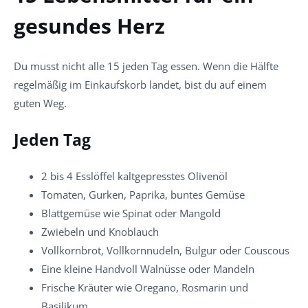
gesundes Herz
Du musst nicht alle 15 jeden Tag essen. Wenn die Hälfte
regelmäßig im Einkaufskorb landet, bist du auf einem
guten Weg.
Jeden Tag
2 bis 4 Esslöffel kaltgepresstes Olivenöl
Tomaten, Gurken, Paprika, buntes Gemüse
Blattgemüse wie Spinat oder Mangold
Zwiebeln und Knoblauch
Vollkornbrot, Vollkornnudeln, Bulgur oder Couscous
Eine kleine Handvoll Walnüsse oder Mandeln
Frische Kräuter wie Oregano, Rosmarin und
Basilikum